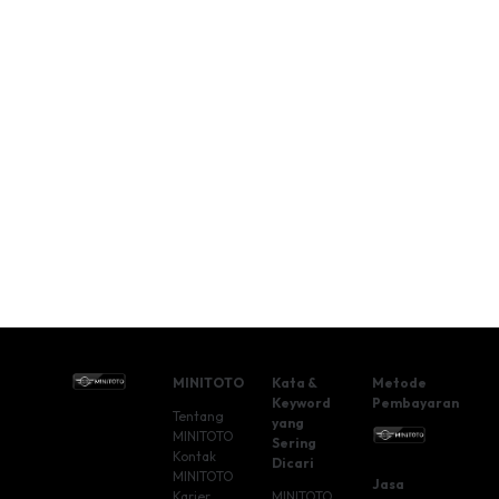
b
sa
be
la
k
be
© 2026 Po
MIN
MINITOTO
Kata &
Metode
Keyword
Pembayaran
Tentang
yang
MINITOTO
Sering
Kontak
Dicari
MINITOTO
Jasa
Karier
MINITOTO