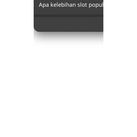
Apa kelebihan slot populer di MINIT
dan informasi pengguna agar tetap terlindungi dengan ba
Permainan slot di MINITOTO menghadirkan RTP yang men
bermain yang nyaman dengan peluang hasil yang kompetit
AA
Aj
© 2026 Power
A
S
b
be
M
k
s
be
st
fr
c
se
di
da
w
hi
in